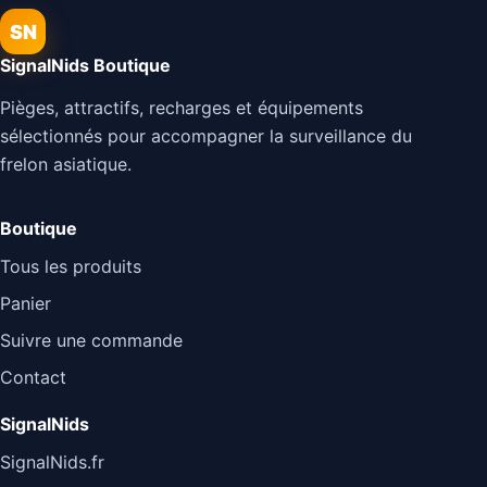
SN
SignalNids Boutique
Pièges, attractifs, recharges et équipements
sélectionnés pour accompagner la surveillance du
frelon asiatique.
Boutique
Tous les produits
Panier
Suivre une commande
Contact
SignalNids
SignalNids.fr